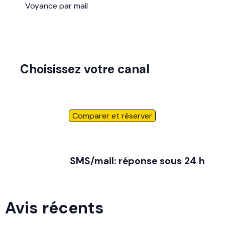
Voyance par mail
Choisissez votre canal
Comparer et réserver
SMS/mail: réponse sous 24 h
Avis récents