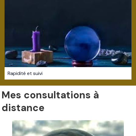
Rapidité et suivi
Mes consultations à
distance