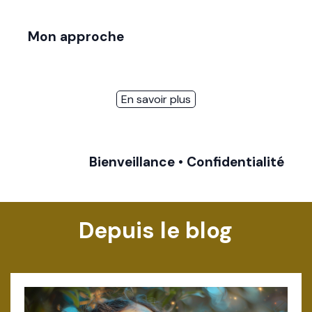
Mon approche
En savoir plus
Bienveillance • Confidentialité
Depuis le blog