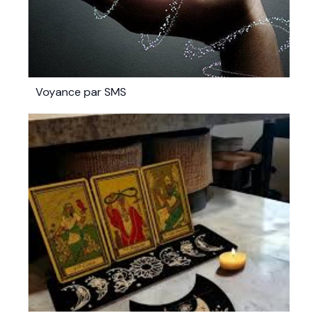
Voyance par SMS