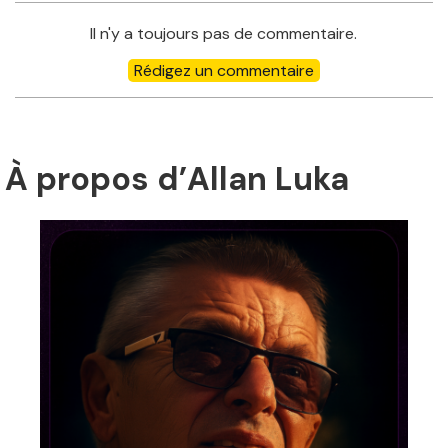
Il n'y a toujours pas de commentaire.
À propos d’Allan Luka