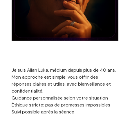
Je suis Allan Luka, médium depuis plus de 40 ans.
Mon approche est simple: vous offrir des
réponses claires et utiles, avec bienveillance et
confidentialité.
Guidance personnalisée selon votre situation
Éthique stricte: pas de promesses impossibles
Suivi possible après la séance