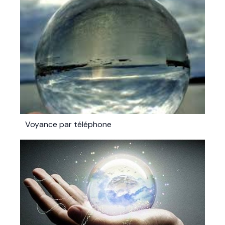
Voyance par téléphone