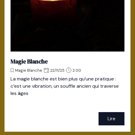
Magie Blanche
Magie Blanche
22/11/25
2:00
La magie blanche est bien plus qu’une pratique :
c’est une vibration, un souffle ancien qui traverse
les âges
Lire