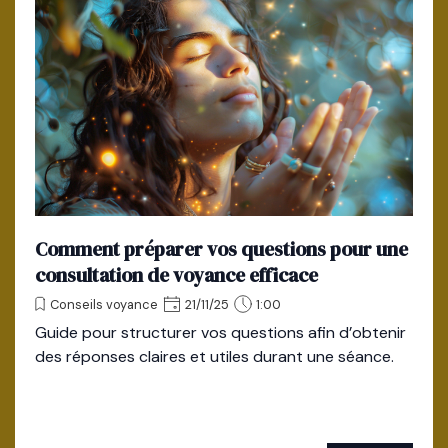
Comment préparer vos questions pour une
consultation de voyance efficace
Conseils voyance
21/11/25
1:00
Guide pour structurer vos questions afin d’obtenir
des réponses claires et utiles durant une séance.