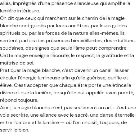
alliés, imprégnés d’une présence silencieuse qui amplifie la
lumière intérieure.
On dit que ceux qui marchent sur le chemin de la magie
blanche sont guidés par leurs ancêtres, par leurs guides
spirituels ou par les forces de la nature elles-mêmes. Ils
sentent parfois des présences bienveillantes, des intuitions
soudaines, des signes que seule l’âme peut comprendre.
Cette magie enseigne l’écoute, le respect, la gratitude et la
maîtrise de soi.
Pratiquer la magie blanche, c’est devenir un canal : laisser
circuler l’énergie lumineuse afin qu’elle guérisse, purifie et
élève. C’est accepter que chaque être porte une étincelle
divine et que la lumière, lorsqu’elle est appelée avec pureté,
répond toujours.
Ainsi, la magie blanche n’est pas seulement un art : c’est une
voie secrète, une alliance avec le sacré, une danse éternelle
entre l’ombre et la lumière — où l’on choisit, toujours, de
servir le bien.